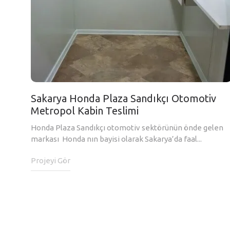
Sakarya Honda Plaza Sandıkçı Otomotiv
Metropol Kabin Teslimi
Honda Plaza Sandıkçı otomotiv sektörünün önde gelen
markası Honda nın bayisi olarak Sakarya’da faal...
Projeyi Gör