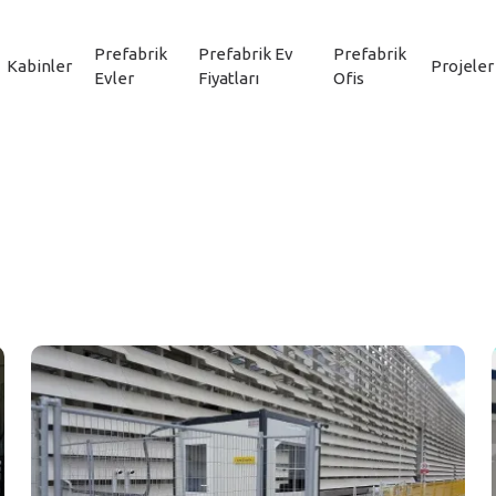
Prefabrik
Prefabrik Ev
Prefabrik
Kabinler
Projeler
Evler
Fiyatları
Ofis