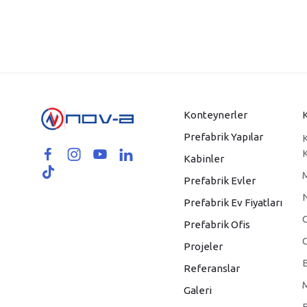
Konteynerler
Prefabrik Yapılar
Kabinler
Prefabrik Evler
Prefabrik Ev Fiyatları
Prefabrik Ofis
Projeler
Referanslar
Galeri