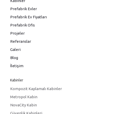
Kabinler
Prefabrik Evler
Prefabrik Ev Fiyatları
Prefabrik Ofis
Projeler
Referanslar
Galeri
Blog
İletişim
Kabinler
Kompozit Kaplamalı Kabinler
Metropol Kabin
NovaCity Kabin
Güvenlik Kabinleri