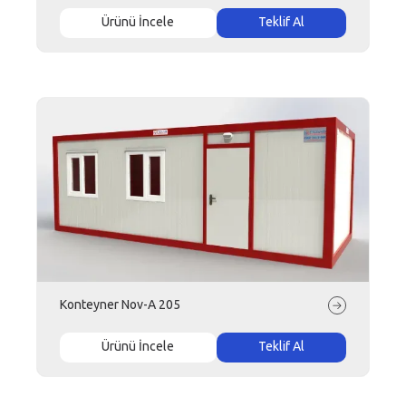
Ürünü İncele
Teklif Al
Konteyner Nov-A 205
Ürünü İncele
Teklif Al