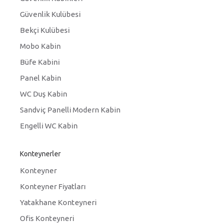
Güvenlik Kulübesi
Bekçi Kulübesi
Mobo Kabin
Büfe Kabini
Panel Kabin
WC Duş Kabin
Sandviç Panelli Modern Kabin
Engelli WC Kabin
Konteynerler
Konteyner
Konteyner Fiyatları
Yatakhane Konteyneri
Ofis Konteyneri