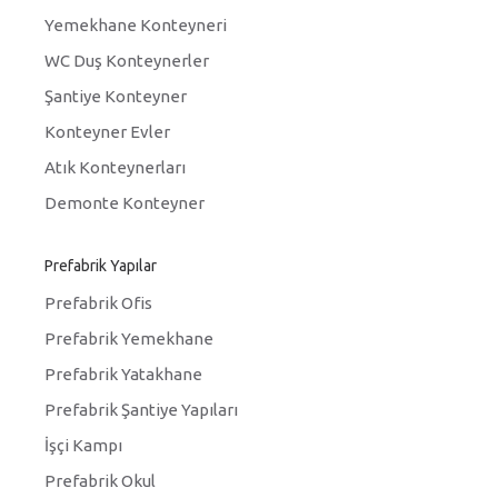
Yemekhane Konteyneri
WC Duş Konteynerler
Şantiye Konteyner
Konteyner Evler
Atık Konteynerları
Demonte Konteyner
Prefabrik Yapılar
Prefabrik Ofis
Prefabrik Yemekhane
Prefabrik Yatakhane
Prefabrik Şantiye Yapıları
İşçi Kampı
Prefabrik Okul