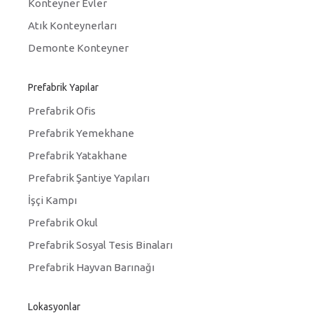
Konteyner Evler
Atık Konteynerları
Demonte Konteyner
Prefabrik Yapılar
Prefabrik Ofis
Prefabrik Yemekhane
Prefabrik Yatakhane
Prefabrik Şantiye Yapıları
İşçi Kampı
Prefabrik Okul
Prefabrik Sosyal Tesis Binaları
Prefabrik Hayvan Barınağı
Lokasyonlar