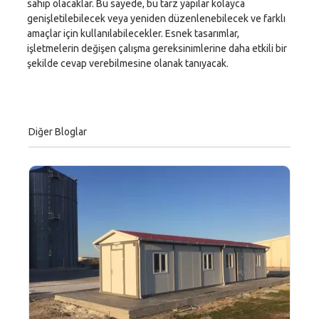
sahip olacaklar. Bu sayede, bu tarz yapılar kolayca
genişletilebilecek veya yeniden düzenlenebilecek ve farklı
amaçlar için kullanılabilecekler. Esnek tasarımlar,
işletmelerin değişen çalışma gereksinimlerine daha etkili bir
şekilde cevap verebilmesine olanak tanıyacak.
Diğer Bloglar