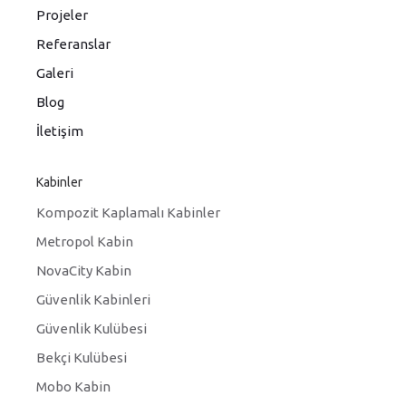
Projeler
Referanslar
Galeri
Blog
İletişim
Kabinler
Kompozit Kaplamalı Kabinler
Metropol Kabin
NovaCity Kabin
Güvenlik Kabinleri
Güvenlik Kulübesi
Bekçi Kulübesi
Mobo Kabin