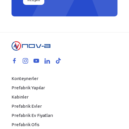
Konteynerler
Prefabrik Yapılar
Kabinler
Prefabrik Evler
Prefabrik Ev Fiyatları
Prefabrik Ofis