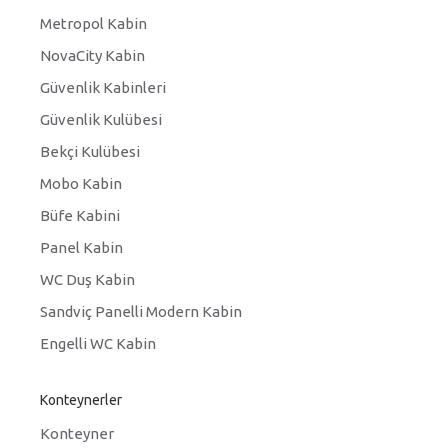
Metropol Kabin
NovaCity Kabin
Güvenlik Kabinleri
Güvenlik Kulübesi
Bekçi Kulübesi
Mobo Kabin
Büfe Kabini
Panel Kabin
WC Duş Kabin
Sandviç Panelli Modern Kabin
Engelli WC Kabin
Konteynerler
Konteyner