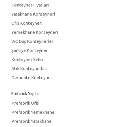
Konteyner Fiyatları
Yatakhane Konteyneri
Ofis Konteyneri
Yemekhane Konteyneri
WC Duş Konteynerler
Şantiye Konteyner
Konteyner Evler
Atık Konteynerları
Demonte Konteyner
Prefabrik Yapılar
Prefabrik Ofis
Prefabrik Yemekhane
Prefabrik Yatakhane