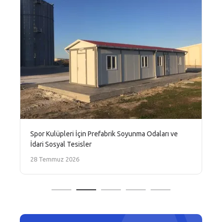
Spor Kulüpleri İçin Prefabrik Soyunma Odaları ve
İdari Sosyal Tesisler
28 Temmuz 2026