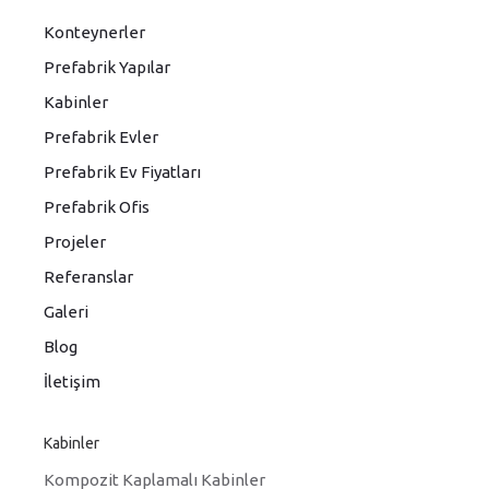
Konteynerler
Prefabrik Yapılar
Kabinler
Prefabrik Evler
Prefabrik Ev Fiyatları
Prefabrik Ofis
Projeler
Referanslar
Galeri
Blog
İletişim
Kabinler
Kompozit Kaplamalı Kabinler