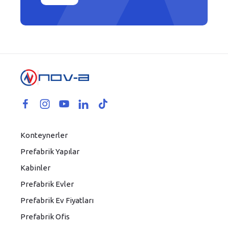
Konteynerler
Prefabrik Yapılar
Kabinler
Prefabrik Evler
Prefabrik Ev Fiyatları
Prefabrik Ofis