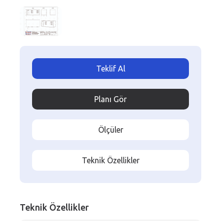
Teklif Al
Planı Gör
Ölçüler
Teknik Özellikler
Teknik Özellikler