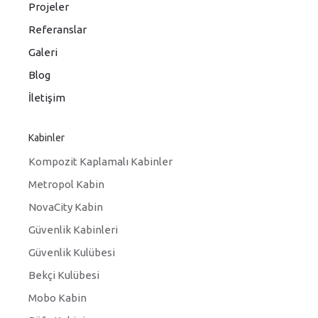
Projeler
Referanslar
Galeri
Blog
İletişim
Kabinler
Kompozit Kaplamalı Kabinler
Metropol Kabin
NovaCity Kabin
Güvenlik Kabinleri
Güvenlik Kulübesi
Bekçi Kulübesi
Mobo Kabin