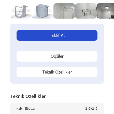
Teklif Al
Ölçüler
Teknik Özellikler
Teknik Özellikler
Kabin Ebatları
210x210