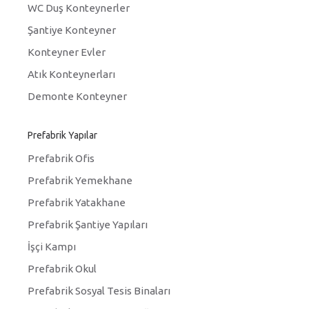
WC Duş Konteynerler
Şantiye Konteyner
Konteyner Evler
Atık Konteynerları
Demonte Konteyner
Prefabrik Yapılar
Prefabrik Ofis
Prefabrik Yemekhane
Prefabrik Yatakhane
Prefabrik Şantiye Yapıları
İşçi Kampı
Prefabrik Okul
Prefabrik Sosyal Tesis Binaları