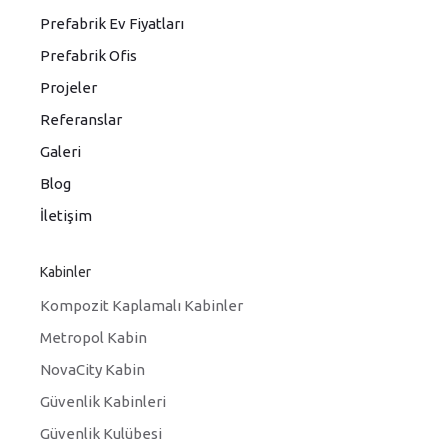
Prefabrik Ev Fiyatları
Prefabrik Ofis
Projeler
Referanslar
Galeri
Blog
İletişim
Kabinler
Kompozit Kaplamalı Kabinler
Metropol Kabin
NovaCity Kabin
Güvenlik Kabinleri
Güvenlik Kulübesi