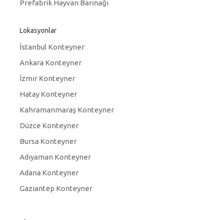
Prefabrik Hayvan Barınağı
Lokasyonlar
İstanbul Konteyner
Ankara Konteyner
İzmir Konteyner
Hatay Konteyner
Kahramanmaraş Konteyner
Düzce Konteyner
Bursa Konteyner
Adıyaman Konteyner
Adana Konteyner
Gaziantep Konteyner