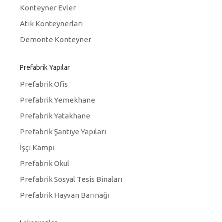
Konteyner Evler
Atık Konteynerları
Demonte Konteyner
Prefabrik Yapılar
Prefabrik Ofis
Prefabrik Yemekhane
Prefabrik Yatakhane
Prefabrik Şantiye Yapıları
İşçi Kampı
Prefabrik Okul
Prefabrik Sosyal Tesis Binaları
Prefabrik Hayvan Barınağı