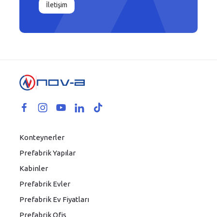
İletişim
Konteynerler
Prefabrik Yapılar
Kabinler
Prefabrik Evler
Prefabrik Ev Fiyatları
Prefabrik Ofis