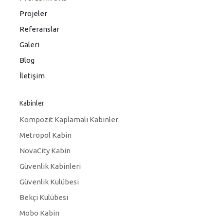
Projeler
Referanslar
Galeri
Blog
İletişim
Kabinler
Kompozit Kaplamalı Kabinler
Metropol Kabin
NovaCity Kabin
Güvenlik Kabinleri
Güvenlik Kulübesi
Bekçi Kulübesi
Mobo Kabin