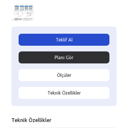
Teklif Al
Planı Gör
Ölçüler
Teknik Özellikler
Teknik Özellikler