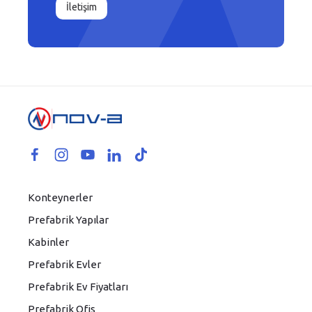
İletişim
Konteynerler
Prefabrik Yapılar
Kabinler
Prefabrik Evler
Prefabrik Ev Fiyatları
Prefabrik Ofis