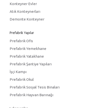
Konteyner Evler
Atık Konteynerları
Demonte Konteyner
Prefabrik Yapılar
Prefabrik Ofis
Prefabrik Yemekhane
Prefabrik Yatakhane
Prefabrik Şantiye Yapıları
İşçi Kampı
Prefabrik Okul
Prefabrik Sosyal Tesis Binaları
Prefabrik Hayvan Barınağı