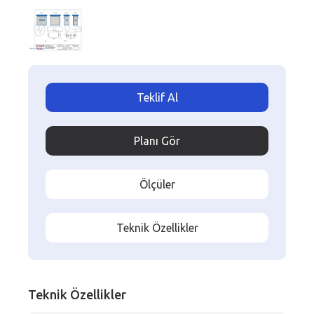
Teklif Al
Planı Gör
Ölçüler
Teknik Özellikler
Teknik Özellikler