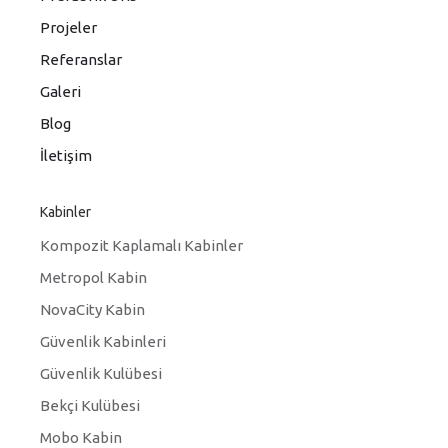
Projeler
Referanslar
Galeri
Blog
İletişim
Kabinler
Kompozit Kaplamalı Kabinler
Metropol Kabin
NovaCity Kabin
Güvenlik Kabinleri
Güvenlik Kulübesi
Bekçi Kulübesi
Mobo Kabin