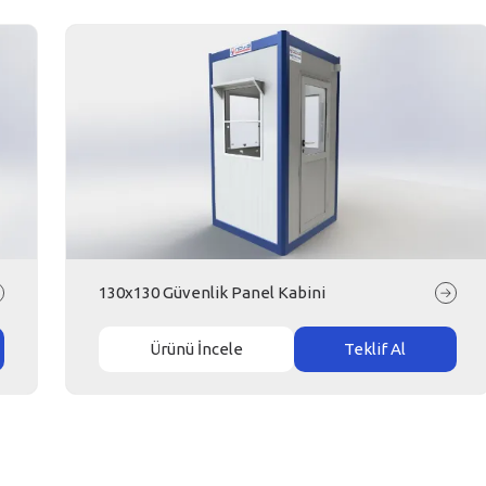
130x130 Güvenlik Panel Kabini
Ürünü İncele
Teklif Al