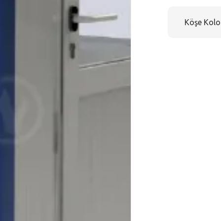
Köşe Kolo