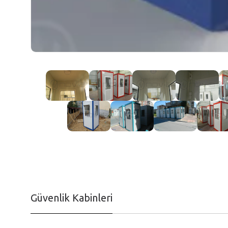
Güvenlik Kabinleri