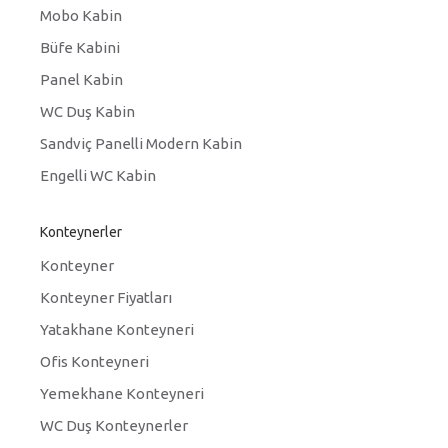
Mobo Kabin
Büfe Kabini
Panel Kabin
WC Duş Kabin
Sandviç Panelli Modern Kabin
Engelli WC Kabin
Konteynerler
Konteyner
Konteyner Fiyatları
Yatakhane Konteyneri
Ofis Konteyneri
Yemekhane Konteyneri
WC Duş Konteynerler