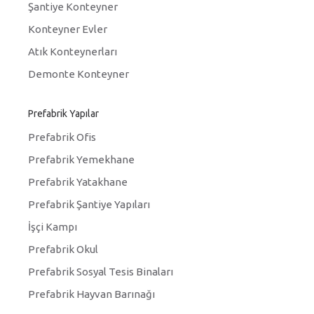
Şantiye Konteyner
Konteyner Evler
Atık Konteynerları
Demonte Konteyner
Prefabrik Yapılar
Prefabrik Ofis
Prefabrik Yemekhane
Prefabrik Yatakhane
Prefabrik Şantiye Yapıları
İşçi Kampı
Prefabrik Okul
Prefabrik Sosyal Tesis Binaları
Prefabrik Hayvan Barınağı