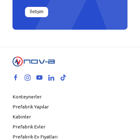
İletişim
Konteynerler
Prefabrik Yapılar
Kabinler
Prefabrik Evler
Prefabrik Ev Fiyatları