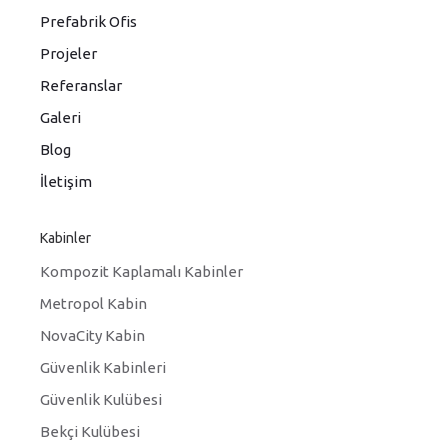
Prefabrik Ofis
Projeler
Referanslar
Galeri
Blog
İletişim
Kabinler
Kompozit Kaplamalı Kabinler
Metropol Kabin
NovaCity Kabin
Güvenlik Kabinleri
Güvenlik Kulübesi
Bekçi Kulübesi