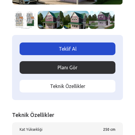
Teklif Al
Planı Gör
Teknik Özellikler
Teknik Özellikler
Kat Yüksekliği
250 cm