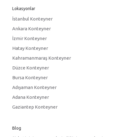
Lokasyonlar
İstanbul Konteyner
Ankara Konteyner
İzmir Konteyner
Hatay Konteyner
Kahramanmaraş Konteyner
Düzce Konteyner
Bursa Konteyner
Adıyaman Konteyner
Adana Konteyner
Gaziantep Konteyner
Blog