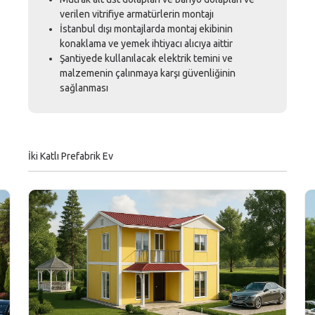
verilen vitrifiye armatürlerin montajı
İstanbul dışı montajlarda montaj ekibinin
konaklama ve yemek ihtiyacı alıcıya aittir
Şantiyede kullanılacak elektrik temini ve
malzemenin çalınmaya karşı güvenliğinin
sağlanması
İki Katlı Prefabrik Ev