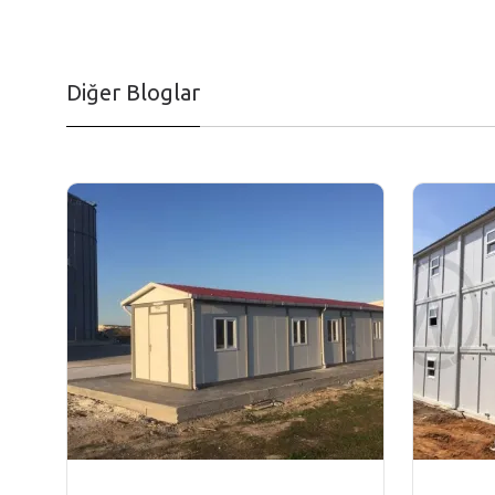
Diğer Bloglar