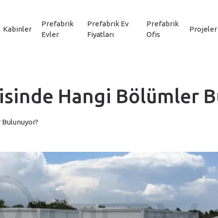
Prefabrik
Prefabrik Ev
Prefabrik
Kabinler
Projeler
Evler
Fiyatları
Ofis
isinde Hangi Bölümler B
 Bulunuyor?