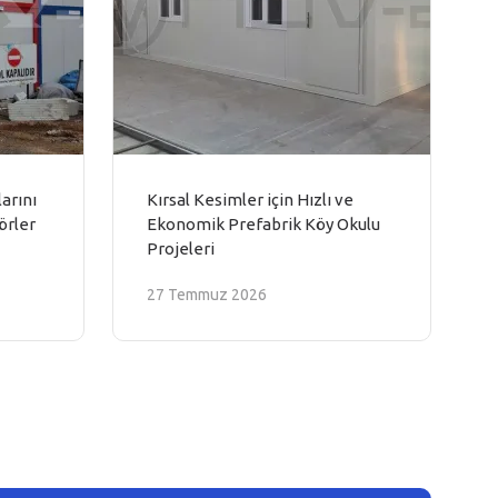
arını
Kırsal Kesimler için Hızlı ve
örler
Ekonomik Prefabrik Köy Okulu
Projeleri
27 Temmuz 2026