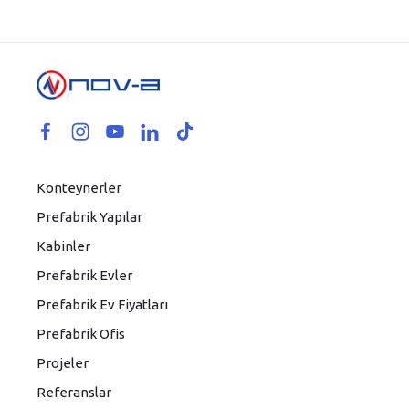
Konteynerler
Prefabrik Yapılar
Kabinler
Prefabrik Evler
Prefabrik Ev Fiyatları
Prefabrik Ofis
Projeler
Referanslar