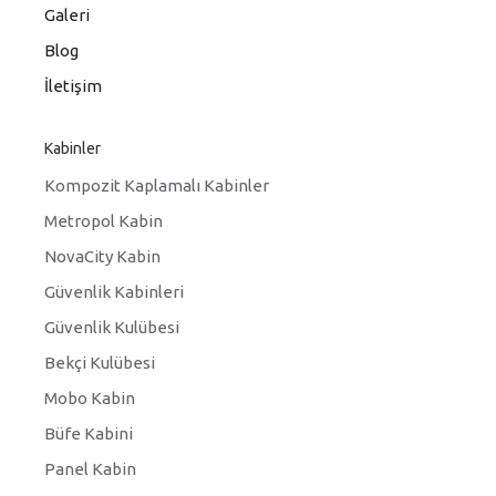
Galeri
Blog
İletişim
Kabinler
Kompozit Kaplamalı Kabinler
Metropol Kabin
NovaCity Kabin
Güvenlik Kabinleri
Güvenlik Kulübesi
Bekçi Kulübesi
Mobo Kabin
Büfe Kabini
Panel Kabin