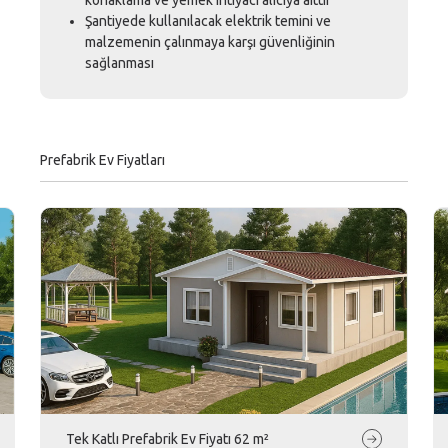
Şantiyede kullanılacak elektrik temini ve
malzemenin çalınmaya karşı güvenliğinin
sağlanması
Prefabrik Ev Fiyatları
Tek Katlı Prefabrik Ev Fiyatı 62 m²