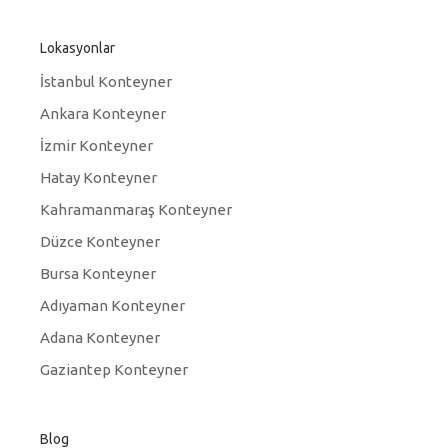
Lokasyonlar
İstanbul Konteyner
Ankara Konteyner
İzmir Konteyner
Hatay Konteyner
Kahramanmaraş Konteyner
Düzce Konteyner
Bursa Konteyner
Adıyaman Konteyner
Adana Konteyner
Gaziantep Konteyner
Blog