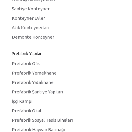
Şantiye Konteyner
Konteyner Evler
Atık Konteynerları
Demonte Konteyner
Prefabrik Yapılar
Prefabrik Ofis
Prefabrik Yemekhane
Prefabrik Yatakhane
Prefabrik Şantiye Yapıları
İşçi Kampı
Prefabrik Okul
Prefabrik Sosyal Tesis Binaları
Prefabrik Hayvan Barınağı