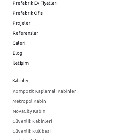
Prefabrik Ev Fiyatları
Prefabrik Ofis
Projeler
Referanslar
Galeri
Blog
İletişim
Kabinler
Kompozit Kaplamalı Kabinler
Metropol Kabin
NovaCity Kabin
Güvenlik Kabinleri
Güvenlik Kulübesi