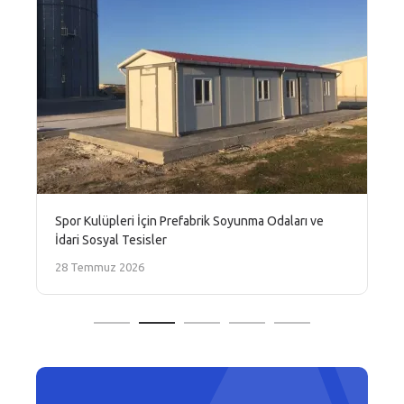
Spor Kulüpleri İçin Prefabrik Soyunma Odaları ve
İdari Sosyal Tesisler
28 Temmuz 2026