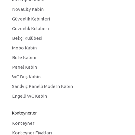
NovaCity Kabin
Güvenlik Kabinleri
Güvenlik Kulübesi
Bekçi Kulübesi
Mobo Kabin
Büfe Kabini
Panel Kabin
WC Duş Kabin
Sandviç Panelli Modern Kabin
Engelli WC Kabin
Konteynerler
Konteyner
Konteyner Fiyatları