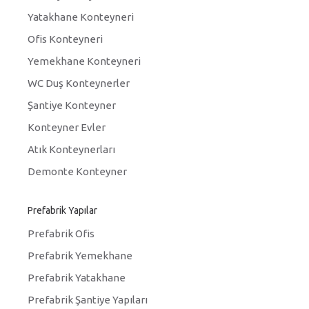
Yatakhane Konteyneri
Ofis Konteyneri
Yemekhane Konteyneri
WC Duş Konteynerler
Şantiye Konteyner
Konteyner Evler
Atık Konteynerları
Demonte Konteyner
Prefabrik Yapılar
Prefabrik Ofis
Prefabrik Yemekhane
Prefabrik Yatakhane
Prefabrik Şantiye Yapıları