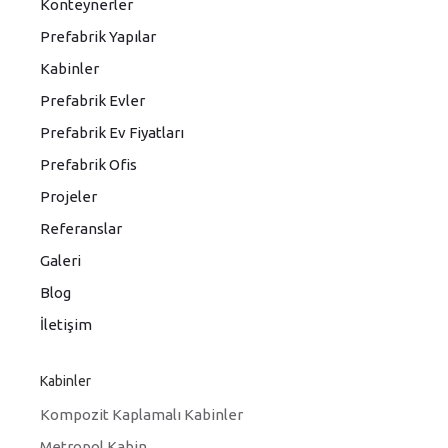
Konteynerler
Prefabrik Yapılar
Kabinler
Prefabrik Evler
Prefabrik Ev Fiyatları
Prefabrik Ofis
Projeler
Referanslar
Galeri
Blog
İletişim
Kabinler
Kompozit Kaplamalı Kabinler
Metropol Kabin