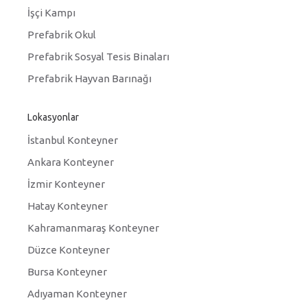
İşçi Kampı
Prefabrik Okul
Prefabrik Sosyal Tesis Binaları
Prefabrik Hayvan Barınağı
Lokasyonlar
İstanbul Konteyner
Ankara Konteyner
İzmir Konteyner
Hatay Konteyner
Kahramanmaraş Konteyner
Düzce Konteyner
Bursa Konteyner
Adıyaman Konteyner