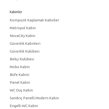
Kabinler
Kompozit Kaplamalı Kabinler
Metropol Kabin
NovaCity Kabin
Güvenlik Kabinleri
Güvenlik Kulübesi
Bekçi Kulübesi
Mobo Kabin
Büfe Kabini
Panel Kabin
WC Duş Kabin
Sandviç Panelli Modern Kabin
Engelli WC Kabin