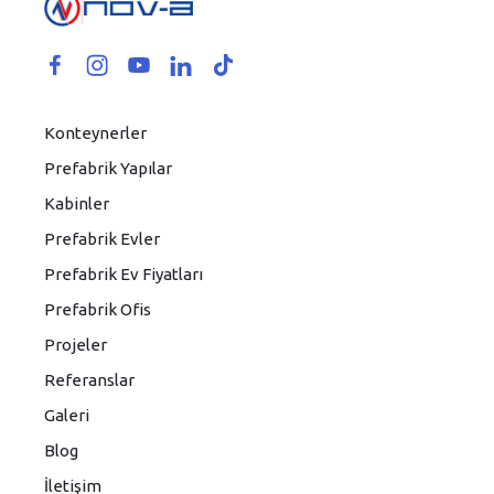
Konteynerler
Prefabrik Yapılar
Kabinler
Prefabrik Evler
Prefabrik Ev Fiyatları
Prefabrik Ofis
Projeler
Referanslar
Galeri
Blog
İletişim