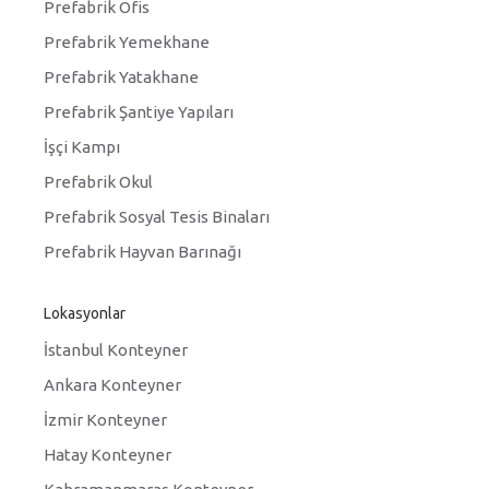
Prefabrik Ofis
Prefabrik Yemekhane
Prefabrik Yatakhane
Prefabrik Şantiye Yapıları
İşçi Kampı
Prefabrik Okul
Prefabrik Sosyal Tesis Binaları
Prefabrik Hayvan Barınağı
Lokasyonlar
İstanbul Konteyner
Ankara Konteyner
İzmir Konteyner
Hatay Konteyner