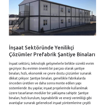
İnşaat Sektöründe Yenilikçi
Çözümler Prefabrik Şantiye Binaları
İnşaat sektörü, teknolojik gelişmelerle birlikte sürekli evrim
geçiriyor. Bu evrimin önemli bir parçası olarak şantiye
binaları, hızlı, ekonomik ve çevre dostu çözümler sunarak
dikkat çekiyor. Şantiye binaları, genellikle fabrikalarda
önceden üretilen ve daha sonra monte edilen yapı
sistemleridir. Bu yapılar, inşaat projelerinde kullanılmak
üzere tasarlanan modüler bir yaklaşıma sahiptir. Şantiye
binaları, hızlı kurulum, taşınabilirlik ve enerji verimliliği gibi
avantajlar sunarak geleneksel inşaat yöntemlerine çeşitli