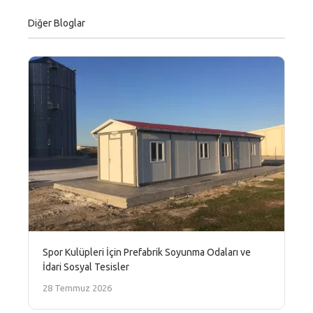
Diğer Bloglar
Spor Kulüpleri İçin Prefabrik Soyunma Odaları ve
İdari Sosyal Tesisler
28 Temmuz 2026