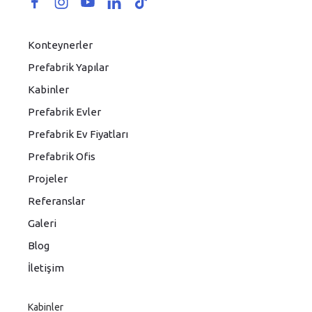
Konteynerler
Prefabrik Yapılar
Kabinler
Prefabrik Evler
Prefabrik Ev Fiyatları
Prefabrik Ofis
Projeler
Referanslar
Galeri
Blog
İletişim
Kabinler