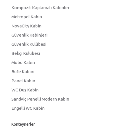
Kompozit Kaplamalı Kabinler
Metropol Kabin
NovaCity Kabin
Güvenlik Kabinleri
Güvenlik Kulübesi
Bekçi Kulübesi
Mobo Kabin
Büfe Kabini
Panel Kabin
WC Duş Kabin
Sandviç Panelli Modern Kabin
Engelli WC Kabin
Konteynerler