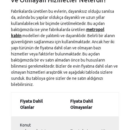
Fabrikalarda üretilen bu evlerin, dayanıksız olduğu sanılsa
da, aslında bu yapılar oldukça dayanıklı ve uzun yıllar
kullanılabilecek bir biçimde üretilmektedir. Bu açıdan
baktığımızda ise yine fabrikalarda üretilen
metropol
kabin
modelleri de yalıtımlı ve dayanıklıdır. Belirli bir alanın
güvenliğinin sağlanması için kullanılmaktadır. Ancak her iki
yapı türünün de fiyatına dahil olan ve olmayan bazı
hizmetler veya faktörler bulunmaktadır. Bu açıdan
baktığımızda bir ev satın almadan önce bu hususların
bilinmesi gerekmektedir. Bizler de evin fiyatına dahil olan ve
olmayan hizmetleri araştırdık ve aşağıdaki tabloda sizlere
sunduk. Bu tabloya göre sizler de ne satın aldığınızı
bilebilirsiniz.
Fiyata Dahil
Fiyata Dahil
Olanlar
Olmayanlar
Konut