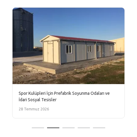
Spor Kulüpleri İçin Prefabrik Soyunma Odaları ve
İdari Sosyal Tesisler
28 Temmuz 2026