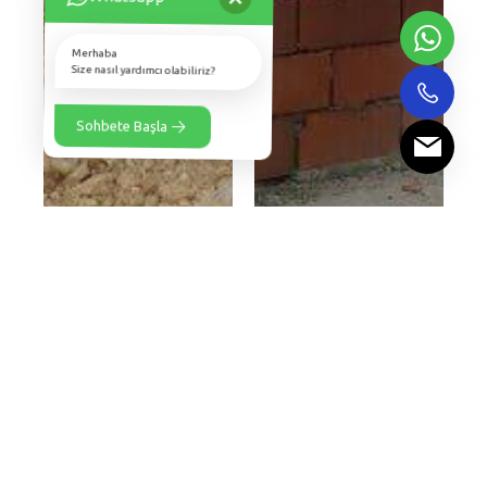
Merhaba
Size nasıl yardımcı olabiliriz?
Sohbete Başla