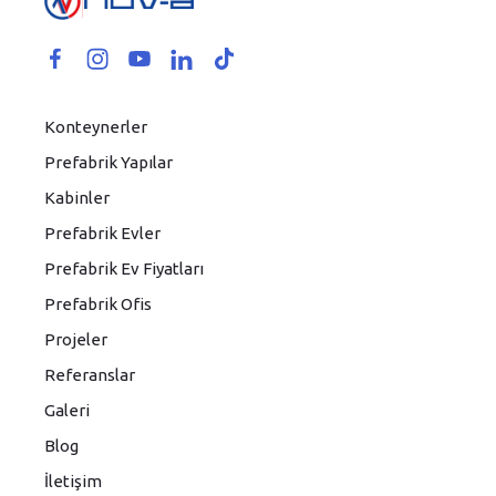
Konteynerler
Prefabrik Yapılar
Kabinler
Prefabrik Evler
Prefabrik Ev Fiyatları
Prefabrik Ofis
Projeler
Referanslar
Galeri
Blog
İletişim