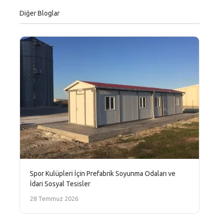
Diğer Bloglar
Spor Kulüpleri İçin Prefabrik Soyunma Odaları ve
İdari Sosyal Tesisler
28 Temmuz 2026