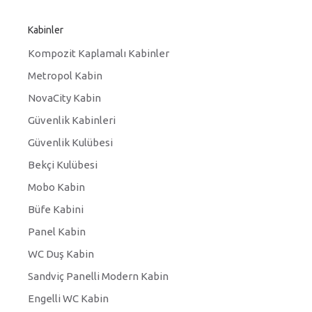
Kabinler
Kompozit Kaplamalı Kabinler
Metropol Kabin
NovaCity Kabin
Güvenlik Kabinleri
Güvenlik Kulübesi
Bekçi Kulübesi
Mobo Kabin
Büfe Kabini
Panel Kabin
WC Duş Kabin
Sandviç Panelli Modern Kabin
Engelli WC Kabin