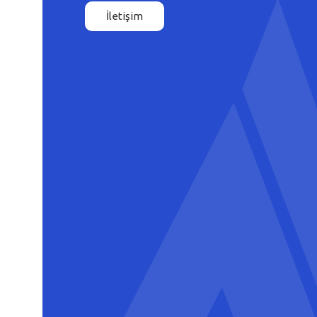
İletişim