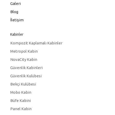
Galeri
Blog
İletişim
Kabinler
Kompozit Kaplamalı Kabinler
Metropol Kabin
NovaCity Kabin
Güvenlik Kabinleri
Güvenlik Kulübesi
Bekçi Kulübesi
Mobo Kabin
Büfe Kabini
Panel Kabin