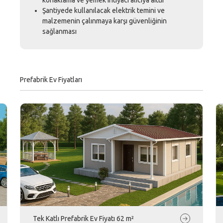
Şantiyede kullanılacak elektrik temini ve
malzemenin çalınmaya karşı güvenliğinin
sağlanması
Prefabrik Ev Fiyatları
Tek Katlı Prefabrik Ev Fiyatı 62 m²