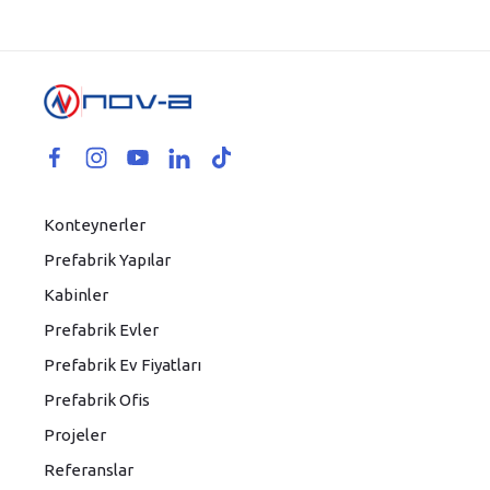
Konteynerler
Prefabrik Yapılar
Kabinler
Prefabrik Evler
Prefabrik Ev Fiyatları
Prefabrik Ofis
Projeler
Referanslar