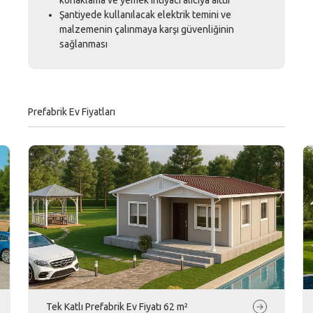
Şantiyede kullanılacak elektrik temini ve
malzemenin çalınmaya karşı güvenliğinin
sağlanması
Prefabrik Ev Fiyatları
Tek Katlı Prefabrik Ev Fiyatı 62 m²