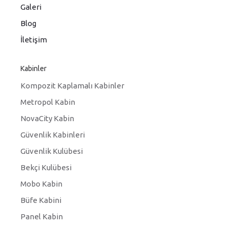
Galeri
Blog
İletişim
Kabinler
Kompozit Kaplamalı Kabinler
Metropol Kabin
NovaCity Kabin
Güvenlik Kabinleri
Güvenlik Kulübesi
Bekçi Kulübesi
Mobo Kabin
Büfe Kabini
Panel Kabin