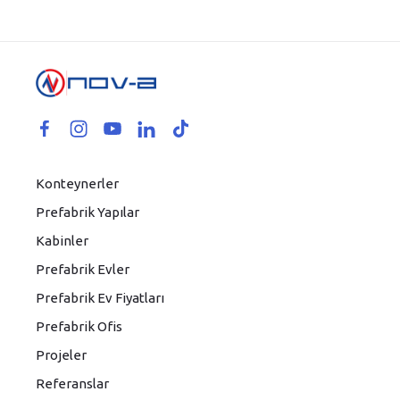
Konteynerler
Prefabrik Yapılar
Kabinler
Prefabrik Evler
Prefabrik Ev Fiyatları
Prefabrik Ofis
Projeler
Referanslar