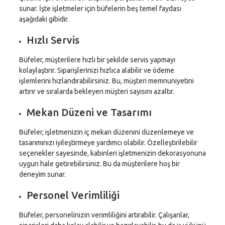
sunar. İşte işletmeler için büfelerin beş temel faydası
aşağıdaki gibidir.
Hızlı Servis
Büfeler, müşterilere hızlı bir şekilde servis yapmayı
kolaylaştırır. Siparişlerinizi hızlıca alabilir ve ödeme
işlemlerini hızlandırabilirsiniz. Bu, müşteri memnuniyetini
artırır ve sıralarda bekleyen müşteri sayısını azaltır.
Mekan Düzeni ve Tasarımı
Büfeler, işletmenizin iç mekan düzenini düzenlemeye ve
tasarımınızı iyileştirmeye yardımcı olabilir. Özelleştirilebilir
seçenekler sayesinde, kabinleri işletmenizin dekorasyonuna
uygun hale getirebilirsiniz. Bu da müşterilere hoş bir
deneyim sunar.
Personel Verimliliği
Büfeler, personelinizin verimliliğini artırabilir. Çalışanlar,