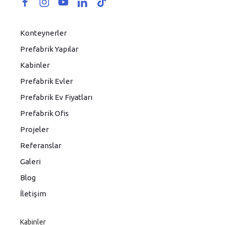
Konteynerler
Prefabrik Yapılar
Kabinler
Prefabrik Evler
Prefabrik Ev Fiyatları
Prefabrik Ofis
Projeler
Referanslar
Galeri
Blog
İletişim
Kabinler