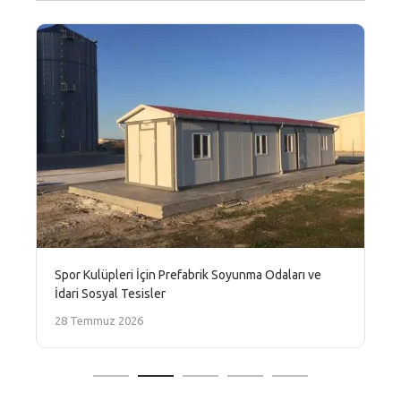
Spor Kulüpleri İçin Prefabrik Soyunma Odaları ve
İdari Sosyal Tesisler
28 Temmuz 2026