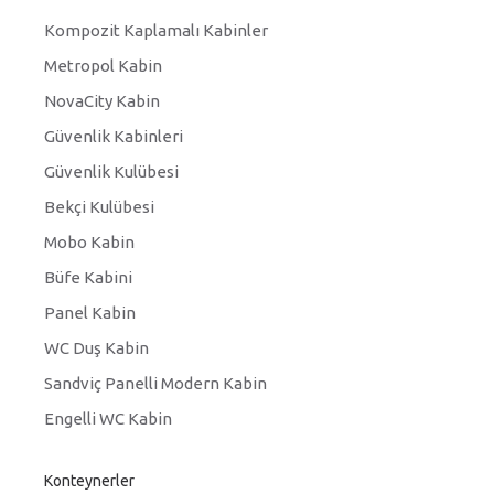
Kompozit Kaplamalı Kabinler
Metropol Kabin
NovaCity Kabin
Güvenlik Kabinleri
Güvenlik Kulübesi
Bekçi Kulübesi
Mobo Kabin
Büfe Kabini
Panel Kabin
WC Duş Kabin
Sandviç Panelli Modern Kabin
Engelli WC Kabin
Konteynerler