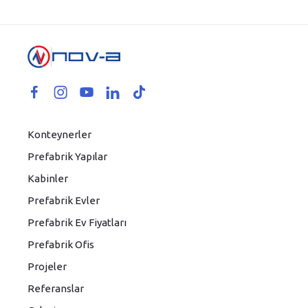
Konteynerler
Prefabrik Yapılar
Kabinler
Prefabrik Evler
Prefabrik Ev Fiyatları
Prefabrik Ofis
Projeler
Referanslar