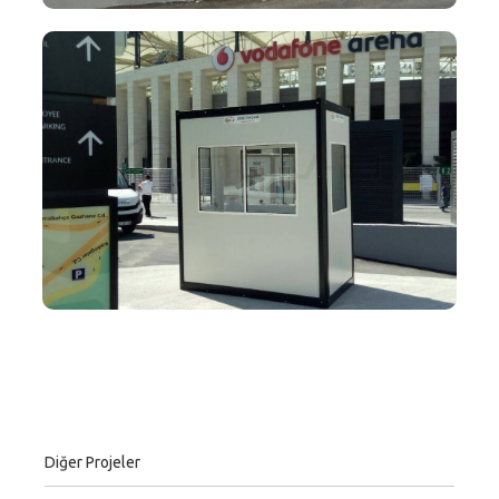
Diğer Projeler