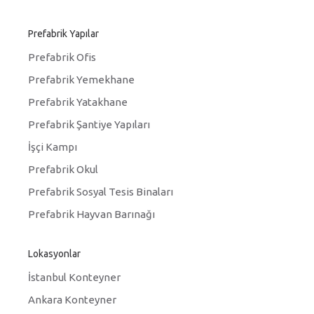
Prefabrik Yapılar
Prefabrik Ofis
Prefabrik Yemekhane
Prefabrik Yatakhane
Prefabrik Şantiye Yapıları
İşçi Kampı
Prefabrik Okul
Prefabrik Sosyal Tesis Binaları
Prefabrik Hayvan Barınağı
Lokasyonlar
İstanbul Konteyner
Ankara Konteyner