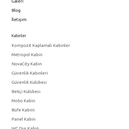
Galeri
Blog
İletişim
Kabinler
Kompozit Kaplamalı Kabinler
Metropol Kabin
NovaCity Kabin
Güvenlik Kabinleri
Güvenlik Kulübesi
Bekçi Kulübesi
Mobo Kabin
Büfe Kabini
Panel Kabin
WC Duş Kabin