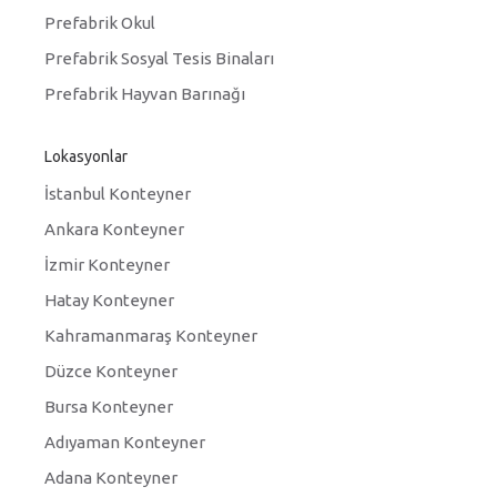
Prefabrik Okul
Prefabrik Sosyal Tesis Binaları
Prefabrik Hayvan Barınağı
Lokasyonlar
İstanbul Konteyner
Ankara Konteyner
İzmir Konteyner
Hatay Konteyner
Kahramanmaraş Konteyner
Düzce Konteyner
Bursa Konteyner
Adıyaman Konteyner
Adana Konteyner