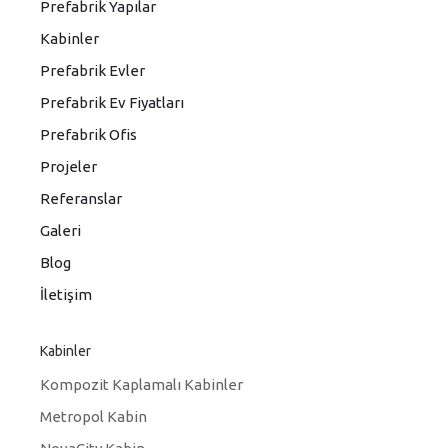
Prefabrik Yapılar
Kabinler
Prefabrik Evler
Prefabrik Ev Fiyatları
Prefabrik Ofis
Projeler
Referanslar
Galeri
Blog
İletişim
Kabinler
Kompozit Kaplamalı Kabinler
Metropol Kabin