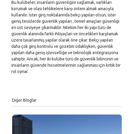
Bu kulübeler, insanların güvenliğini sağlamak, varlıkları
korumak ve olası tehlikelere karşı önlem almak amacıyla
kullanılır. İster giriş noktalarında bekçi yapıları olsun, ister
geniş tesislerde güvenlik yapıları , temel amaçları güvenliği
en üst seviyeye çıkarmaktır. Nitekim her iki yapı türü de
güvenlik alanında farklı ihtiyaçları ve öncelikleri karşılamak
üzere tasarlanmış yapılar olarak öne çıkar. Bekçi yapıları
daha çok giriş kontrolü ve gözetim odaklıyken, güvenlik
yapıları daha geniş işlevselliğe ve teknolojik entegrasyona
sahiptir. Ancak, her iki kulübe türü de güvenlik bilincinin ve
insanların güvende hissetmelerinin sağlanması için kritik bir
rol oynar.
Diğer Bloglar