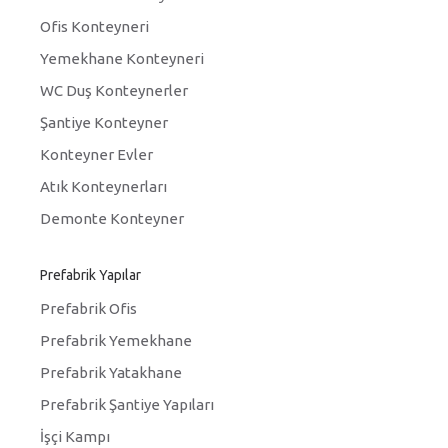
Ofis Konteyneri
Yemekhane Konteyneri
WC Duş Konteynerler
Şantiye Konteyner
Konteyner Evler
Atık Konteynerları
Demonte Konteyner
Prefabrik Yapılar
Prefabrik Ofis
Prefabrik Yemekhane
Prefabrik Yatakhane
Prefabrik Şantiye Yapıları
İşçi Kampı