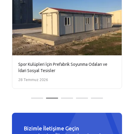
Spor Kulüpleri İçin Prefabrik Soyunma Odaları ve
İdari Sosyal Tesisler
28 Temmuz 2026
Bizimle İletişime Geçin