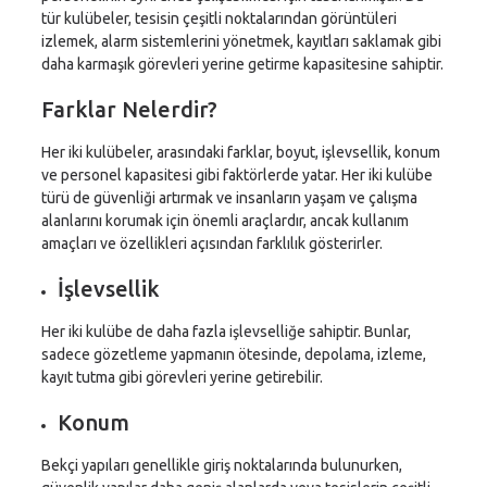
tür kulübeler, tesisin çeşitli noktalarından görüntüleri
izlemek, alarm sistemlerini yönetmek, kayıtları saklamak gibi
daha karmaşık görevleri yerine getirme kapasitesine sahiptir.
Farklar Nelerdir?
Her iki kulübeler, arasındaki farklar, boyut, işlevsellik, konum
ve personel kapasitesi gibi faktörlerde yatar. Her iki kulübe
türü de güvenliği artırmak ve insanların yaşam ve çalışma
alanlarını korumak için önemli araçlardır, ancak kullanım
amaçları ve özellikleri açısından farklılık gösterirler.
İşlevsellik
Her iki kulübe de daha fazla işlevselliğe sahiptir. Bunlar,
sadece gözetleme yapmanın ötesinde, depolama, izleme,
kayıt tutma gibi görevleri yerine getirebilir.
Konum
Bekçi yapıları genellikle giriş noktalarında bulunurken,