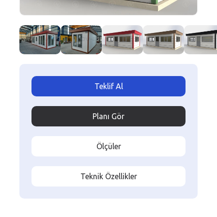
Teklif Al
Planı Gör
Ölçüler
Teknik Özellikler