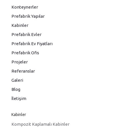
Konteynerler
Prefabrik Yapılar
Kabinler
Prefabrik Evler
Prefabrik Ev Fiyatları
Prefabrik Ofis
Projeler
Referanslar
Galeri
Blog
İletişim
Kabinler
Kompozit Kaplamalı Kabinler