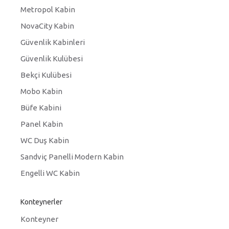
Metropol Kabin
NovaCity Kabin
Güvenlik Kabinleri
Güvenlik Kulübesi
Bekçi Kulübesi
Mobo Kabin
Büfe Kabini
Panel Kabin
WC Duş Kabin
Sandviç Panelli Modern Kabin
Engelli WC Kabin
Konteynerler
Konteyner