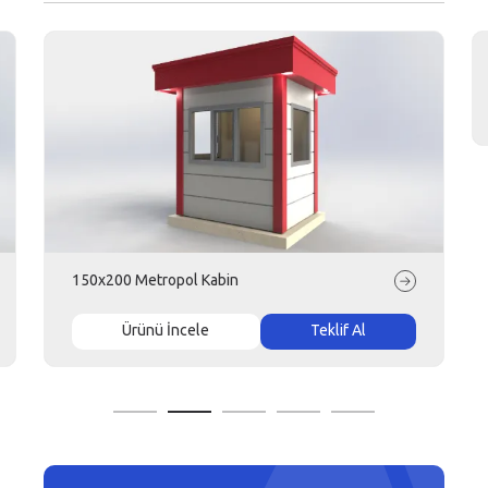
150x200 Metropol Kabin
Ürünü İncele
Teklif Al