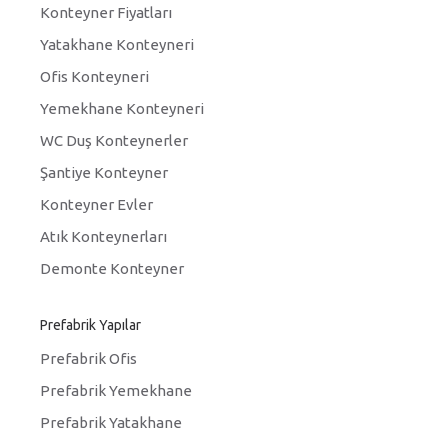
Konteyner Fiyatları
Yatakhane Konteyneri
Ofis Konteyneri
Yemekhane Konteyneri
WC Duş Konteynerler
Şantiye Konteyner
Konteyner Evler
Atık Konteynerları
Demonte Konteyner
Prefabrik Yapılar
Prefabrik Ofis
Prefabrik Yemekhane
Prefabrik Yatakhane