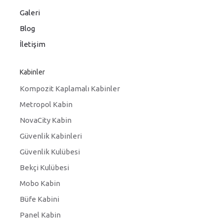
Galeri
Blog
İletişim
Kabinler
Kompozit Kaplamalı Kabinler
Metropol Kabin
NovaCity Kabin
Güvenlik Kabinleri
Güvenlik Kulübesi
Bekçi Kulübesi
Mobo Kabin
Büfe Kabini
Panel Kabin