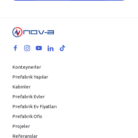
Konteynerler
Prefabrik Yapılar
Kabinler
Prefabrik Evler
Prefabrik Ev Fiyatları
Prefabrik Ofis
Projeler
Referanslar