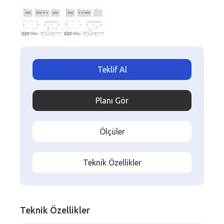
Teklif Al
Planı Gör
Ölçüler
Teknik Özellikler
Teknik Özellikler