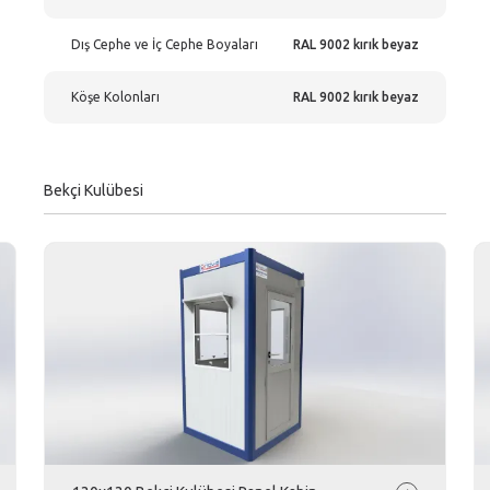
Dış Cephe ve İç Cephe Boyaları
RAL 9002 kırık beyaz
Köşe Kolonları
RAL 9002 kırık beyaz
Bekçi Kulübesi