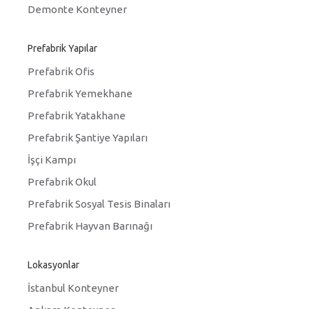
Demonte Konteyner
Prefabrik Yapılar
Prefabrik Ofis
Prefabrik Yemekhane
Prefabrik Yatakhane
Prefabrik Şantiye Yapıları
İşçi Kampı
Prefabrik Okul
Prefabrik Sosyal Tesis Binaları
Prefabrik Hayvan Barınağı
Lokasyonlar
İstanbul Konteyner