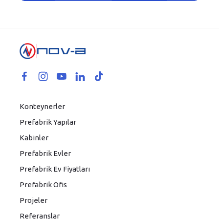
Konteynerler
Prefabrik Yapılar
Kabinler
Prefabrik Evler
Prefabrik Ev Fiyatları
Prefabrik Ofis
Projeler
Referanslar