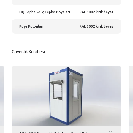
Dış Cephe ve İç Cephe Boyaları
RAL 9002 kırık beyaz
Köşe Kolonları
RAL 9002 kırık beyaz
Güvenlik Kulübesi