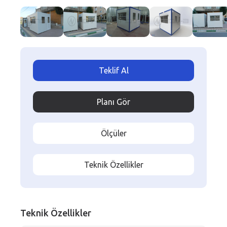
Teklif Al
Planı Gör
Ölçüler
Teknik Özellikler
Teknik Özellikler