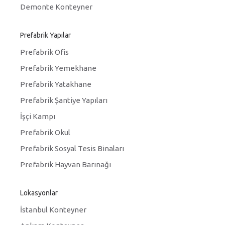
Demonte Konteyner
Prefabrik Yapılar
Prefabrik Ofis
Prefabrik Yemekhane
Prefabrik Yatakhane
Prefabrik Şantiye Yapıları
İşçi Kampı
Prefabrik Okul
Prefabrik Sosyal Tesis Binaları
Prefabrik Hayvan Barınağı
Lokasyonlar
İstanbul Konteyner