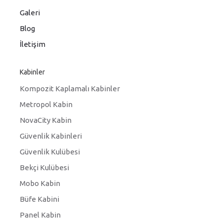
Galeri
Blog
İletişim
Kabinler
Kompozit Kaplamalı Kabinler
Metropol Kabin
NovaCity Kabin
Güvenlik Kabinleri
Güvenlik Kulübesi
Bekçi Kulübesi
Mobo Kabin
Büfe Kabini
Panel Kabin