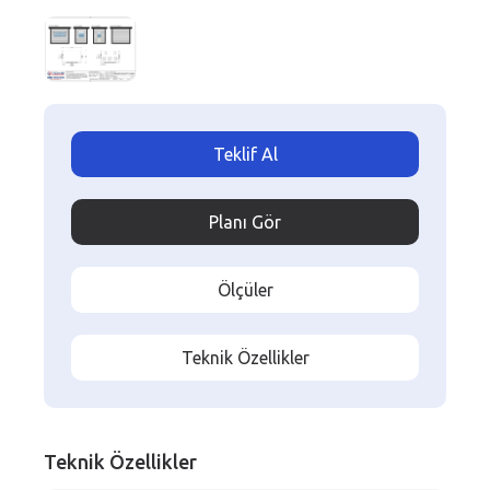
Teklif Al
Planı Gör
Ölçüler
Teknik Özellikler
Teknik Özellikler