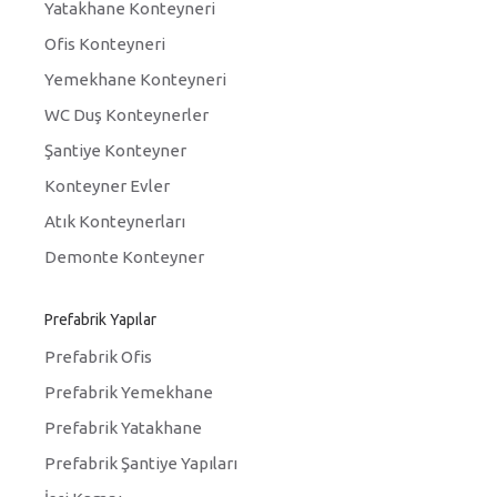
Yatakhane Konteyneri
Ofis Konteyneri
Yemekhane Konteyneri
WC Duş Konteynerler
Şantiye Konteyner
Konteyner Evler
Atık Konteynerları
Demonte Konteyner
Prefabrik Yapılar
Prefabrik Ofis
Prefabrik Yemekhane
Prefabrik Yatakhane
Prefabrik Şantiye Yapıları