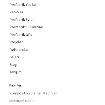
Prefabrik Yapılar
Kabinler
Prefabrik Evler
Prefabrik Ev Fiyatları
Prefabrik Ofis
Projeler
Referanslar
Galeri
Blog
İletişim
Kabinler
Kompozit Kaplamalı Kabinler
Metropol Kabin