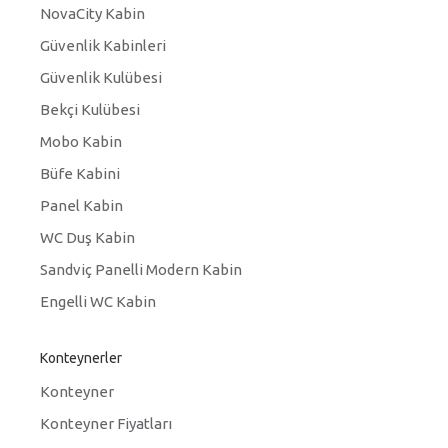
NovaCity Kabin
Güvenlik Kabinleri
Güvenlik Kulübesi
Bekçi Kulübesi
Mobo Kabin
Büfe Kabini
Panel Kabin
WC Duş Kabin
Sandviç Panelli Modern Kabin
Engelli WC Kabin
Konteynerler
Konteyner
Konteyner Fiyatları