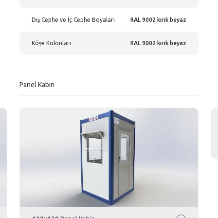
Dış Cephe ve İç Cephe Boyaları
RAL 9002 kırık beyaz
Köşe Kolonları
RAL 9002 kırık beyaz
Panel Kabin