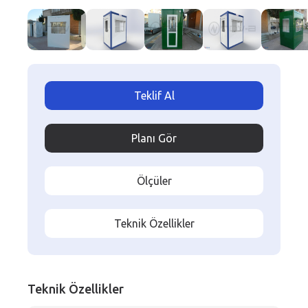
Teklif Al
Planı Gör
Ölçüler
Teknik Özellikler
Teknik Özellikler