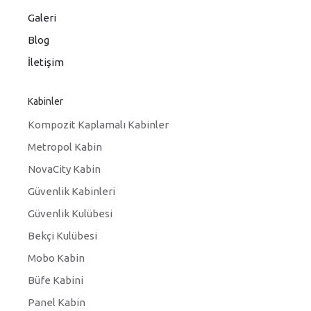
Galeri
Blog
İletişim
Kabinler
Kompozit Kaplamalı Kabinler
Metropol Kabin
NovaCity Kabin
Güvenlik Kabinleri
Güvenlik Kulübesi
Bekçi Kulübesi
Mobo Kabin
Büfe Kabini
Panel Kabin