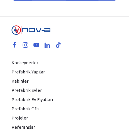
Konteynerler
Prefabrik Yapılar
Kabinler
Prefabrik Evler
Prefabrik Ev Fiyatları
Prefabrik Ofis
Projeler
Referanslar