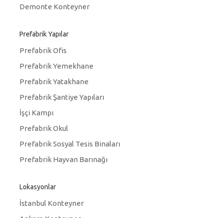
Demonte Konteyner
Prefabrik Yapılar
Prefabrik Ofis
Prefabrik Yemekhane
Prefabrik Yatakhane
Prefabrik Şantiye Yapıları
İşçi Kampı
Prefabrik Okul
Prefabrik Sosyal Tesis Binaları
Prefabrik Hayvan Barınağı
Lokasyonlar
İstanbul Konteyner